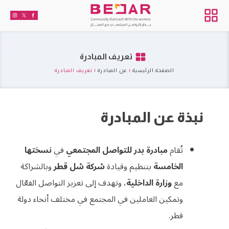
تعريف المبادرة
الصفحة الرئيسية
|
عن المبادرة
|
تعريف المبادرة
نبذة عن المبادرة
تُقام
مبادرة بدر للتواصل المجتمعي
في
نسختها
الخامسة
بتنظيم وقيادة
شركة شل قطر
وبالشراكة
مع
وزارة الداخلية
، وتهدف إلى تعزيز التواصل الفعّال
وتمكين العاملين في المجتمع في مختلف أنحاء دولة
قطر.