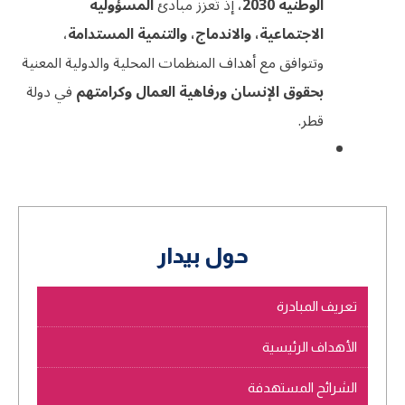
الوطنية 2030
، إذ تُعزز مبادئ
المسؤولية
الاجتماعية، والاندماج، والتنمية المستدامة
،
وتتوافق مع أهداف المنظمات المحلية والدولية المعنية
بحقوق الإنسان ورفاهية العمال وكرامتهم
في دولة
قطر.
حول بيدار
تعريف المبادرة
الأهداف الرئيسية
الشرائح المستهدفة