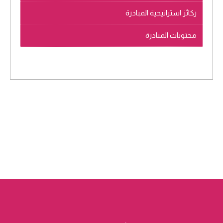
ركائز استراتيجية المبادرة
محتويات المبادرة