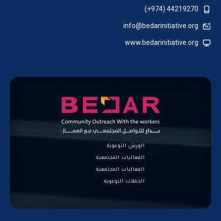
44219270 (974+)
info@bedarinitiative.org
www.bedarinitiative.org
الورش التوعوية
الفعاليات المجتمعية
الفعاليات المجتمعية
الحملات التوعوية