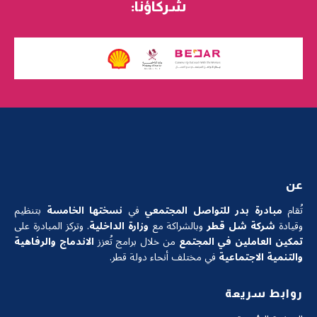
شركاؤنا:
عن
تُقام
مبادرة بدر للتواصل المجتمعي
في
نسختها الخامسة
بتنظيم
وقيادة
شركة شل قطر
وبالشراكة مع
وزارة الداخلية
. وتركز المبادرة على
تمكين العاملين في المجتمع
من خلال برامج تُعزز
الاندماج والرفاهية
والتنمية الاجتماعية
في مختلف أنحاء دولة قطر.
روابط سريعة