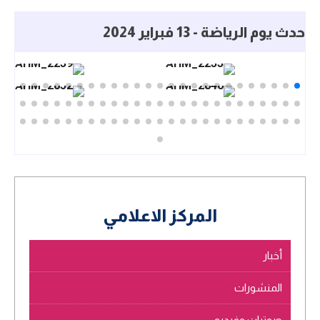
حدث يوم الرياضة - 13 فبراير 2024
المركز الاعلامي
أخبار
المنشورات
صوتيات وفيديو