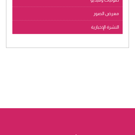
معرض الصور
النشرة الإخبارية