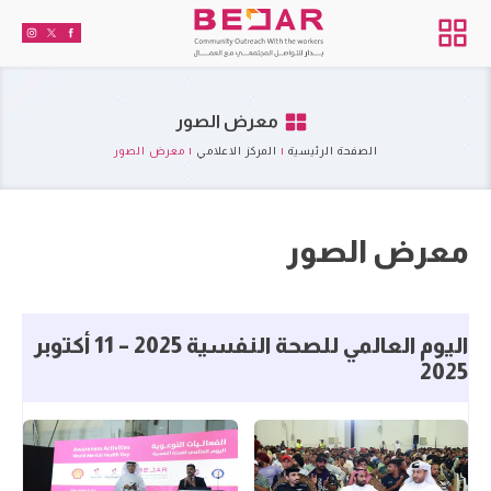
معرض الصور
الصفحة الرئيسية
|
المركز الاعلامي
|
معرض الصور
معرض الصور
اليوم العالمي للصحة النفسية 2025 – 11 أكتوبر
2025