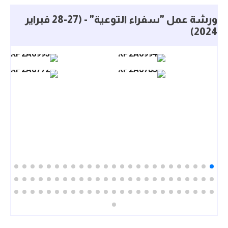
ورشة عمل "سفراء التوعية" - (27-28 فبراير
2024)