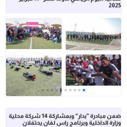
2025
ضمن مبادرة "بدار" وبمشاركة 14 شركة محلية
وزارة الداخلية وبرنامج راس لفان يحتفلان