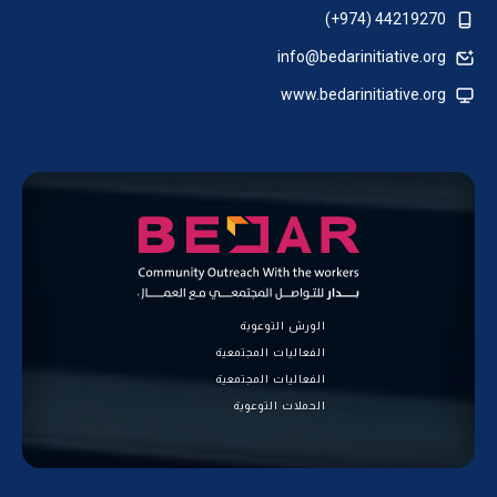
44219270 (974+)
info@bedarinitiative.org
www.bedarinitiative.org
الورش التوعوية
الفعاليات المجتمعية
الفعاليات المجتمعية
الحملات التوعوية