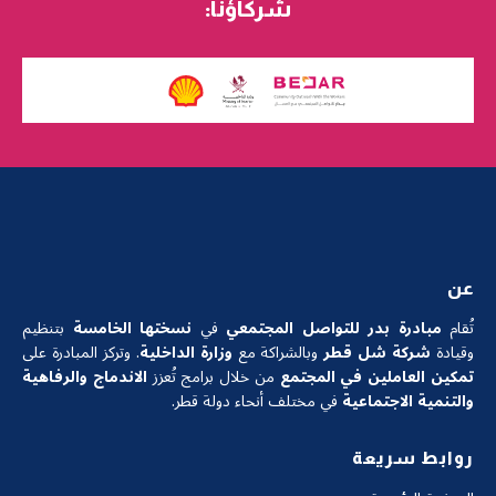
شركاؤنا:
عن
تُقام
مبادرة بدر للتواصل المجتمعي
في
نسختها الخامسة
بتنظيم
وقيادة
شركة شل قطر
وبالشراكة مع
وزارة الداخلية
. وتركز المبادرة على
تمكين العاملين في المجتمع
من خلال برامج تُعزز
الاندماج والرفاهية
والتنمية الاجتماعية
في مختلف أنحاء دولة قطر.
روابط سريعة