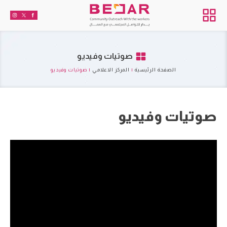
صوتيات وفيديو
الصفحة الرئيسية
|
المركز الاعلامي
|
صوتيات وفيديو
صوتيات وفيديو