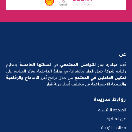
عن
تُقام
مبادرة بدر للتواصل المجتمعي
في
نسختها الخامسة
بتنظيم
وقيادة
شركة شل قطر
وبالشراكة مع
وزارة الداخلية
. وتركز المبادرة على
تمكين العاملين في المجتمع
من خلال برامج تُعزز
الاندماج والرفاهية
والتنمية الاجتماعية
في مختلف أنحاء دولة قطر.
روابط سريعة
الصفحة الرئيسية
عن المبادرة
مجالات التوعية