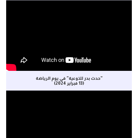
"حدث بدر للتوعية" في يوم الرياضة
(13 فبراير 2024)