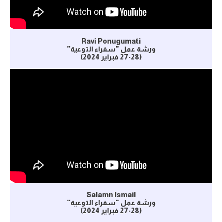
Ravi Ponugumati
ورشة عمل "سفراء التوعية"
(27-28 فبراير 2024)
Salamn Ismail
ورشة عمل "سفراء التوعية"
(27-28 فبراير 2024)