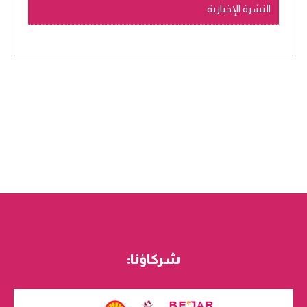
النشرة الإخبارية
شركاؤنا: