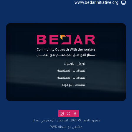
www.bedarinitiative.org
الورش التوعوية
الفعاليات المجتمعية
الفعاليات المجتمعية
الحملات التوعوية
حقوق النشر ©
2026
التواصل المجتمعي بيدار
مشغل بواسطة
PWS