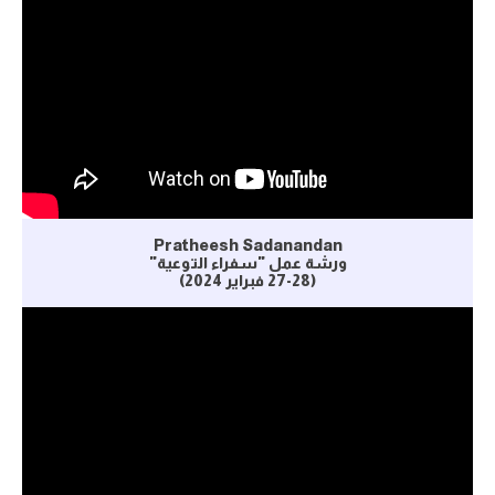
Pratheesh Sadanandan
ورشة عمل "سفراء التوعية"
(27-28 فبراير 2024)