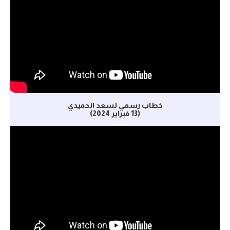
خطاب رسمي لسعد الحميدي
(13 فبراير 2024)