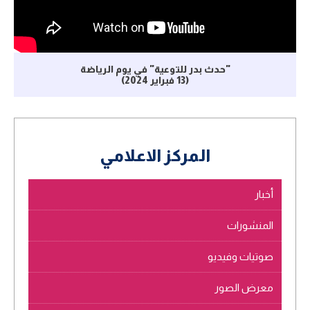
"حدث بدر للتوعية" في يوم الرياضة
(13 فبراير 2024)
المركز الاعلامي
أخبار
المنشورات
صوتيات وفيديو
معرض الصور