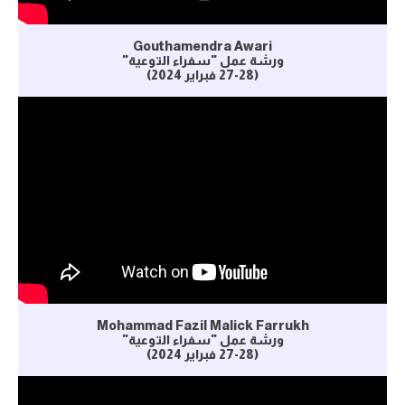
Gouthamendra Awari
ورشة عمل "سفراء التوعية"
(27-28 فبراير 2024)
Mohammad Fazil Malick Farrukh
ورشة عمل "سفراء التوعية"
(27-28 فبراير 2024)