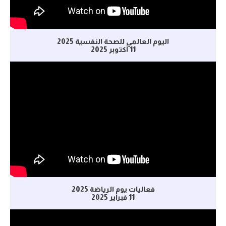
اليوم العالمي للصحة النفسية 2025
11 أكتوبر 2025
فعاليات يوم الرياضة 2025
11 فبراير 2025