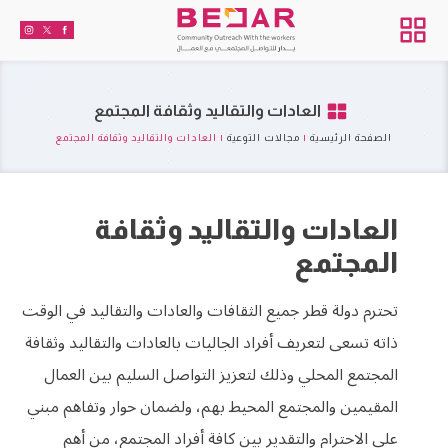
العادات والتقاليد وثقافة المجتمع
الصفحة الرئيسية
|
مجالات التوعية
|
العادات والتقاليد وثقافة المجتمع
العادات والتقاليد وثقافة
المجتمع
تحترم دولة قطر جميع الثقافات والعادات والتقاليد في الوقت
ذاته تسعى لتعريف أفراد الجاليات بالعادات والتقاليد وثقافة
المجتمع المحلي وذلك لتعزيز التواصل السليم بين العمال
المقيمين والمجتمع المحيط بهم، ولضمان حوار وتفاهم مبني
على الاحترام والتقدير بين كافة أفراد المجتمع، من أهم