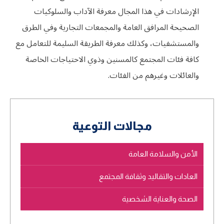
الإرشادات في هذا المجال معرفة الآداب والسلوكيات
الصحيحة المرافق العامة والمجمعات التجارية وفي الطرق
والمستشفيات، وكذلك معرفة الطريقة السليمة للتعامل مع
كافة فئات المجتمع كالمسنين وذوي الاحتياجات الخاصة
والعائلات وغيرهم من الفئات.
مجالات التوعية
الأمن والسلامة العامة
العادات والتقاليد وثقافة المجتمع
الصحة والعناية الشخصية