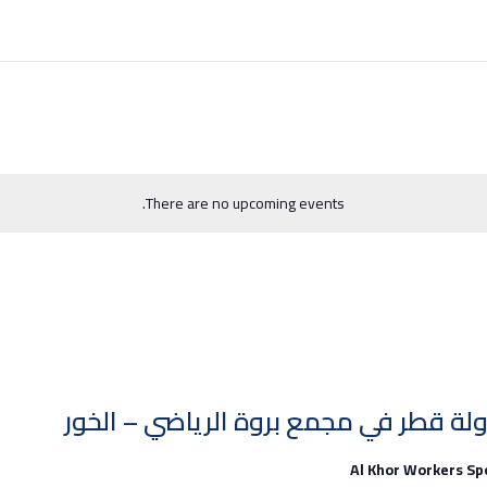
There are no upcoming events.
ولة قطر في مجمع بروة الرياضي – الخور
Al Khor Workers S