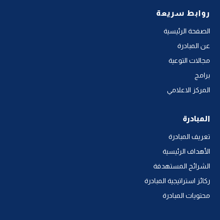
روابط سريعة
الصفحة الرئيسية
عن المبادرة
مجالات التوعية
برامج
المركز الاعلامي
المبادرة
تعريف المبادرة
الأهداف الرئيسية
الشرائح المستهدفة
ركائز استراتيجية المبادرة
محتويات المبادرة