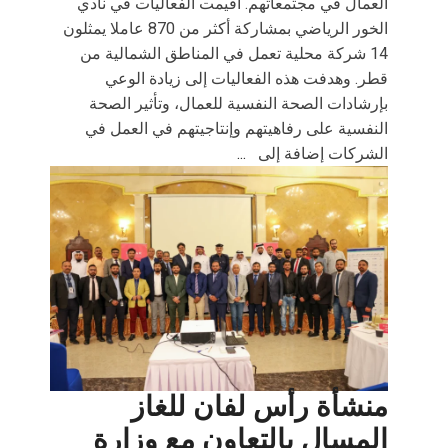
العمال في مجتمعاتهم. أقيمت الفعاليات في نادي
الخور الرياضي بمشاركة أكثر من 870 عاملا يمثلون
14 شركة محلية تعمل في المناطق الشمالية من
قطر. وهدفت هذه الفعاليات إلى زيادة الوعي
بإرشادات الصحة النفسية للعمال، وتأثير الصحة
النفسية على رفاهيتهم وإنتاجيتهم في العمل في
الشركات إضافة إلى
...
منشأة رأس لفان للغاز
المسال بالتعاون مع وزارة