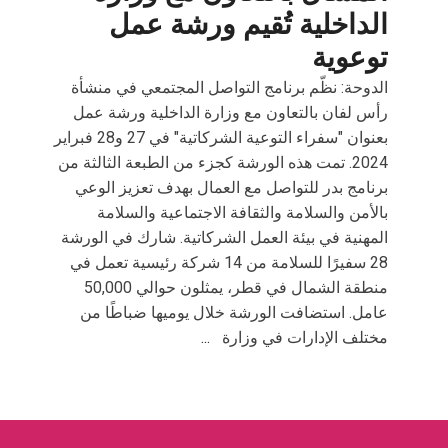
الداخلية تُقيم ورشة عمل
توعوية
الدوحة: نظّم برنامج التواصل المجتمعي في منشأة
رأس لفان بالتعاون مع وزارة الداخلية ورشة عمل
بعنوان "سفراء التوعية الشركاتية" في 27 و28 فبراير
2024. تمت هذه الورشة كجزء من الطبعة الثالثة من
برنامج بدر للتواصل مع العمال بهدف تعزيز الوعي
بالأمن والسلامة والثقافة الاجتماعية والسلامة
المهنية في بيئة العمل الشركاتية. شارك في الورشة
28 سفيرًا للسلامة من 14 شركة رئيسية تعمل في
منطقة الشمال في قطر، يمثلون حوالي 50,000
عامل. استضافت الورشة خلال يوميها ضباطًا من
مختلف الإدارات في وزارة
...