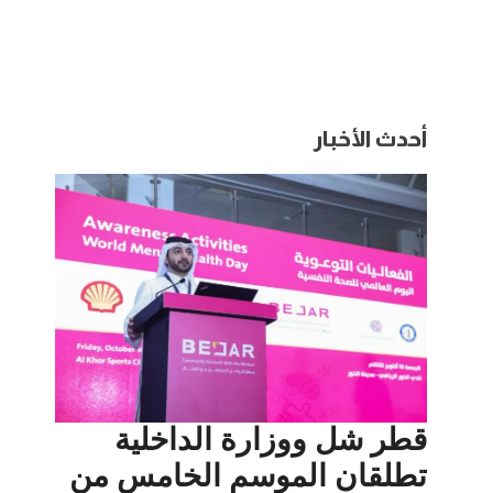
أحدث الأخبار
قطر شل ووزارة الداخلية
تطلقان الموسم الخامس من