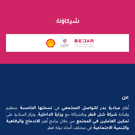
شركاؤنا:
عن
تُقام
مبادرة بدر للتواصل المجتمعي
في
نسختها الخامسة
بتنظيم
وقيادة
شركة شل قطر
وبالشراكة مع
وزارة الداخلية
. وتركز المبادرة على
تمكين العاملين في المجتمع
من خلال برامج تُعزز
الاندماج والرفاهية
والتنمية الاجتماعية
في مختلف أنحاء دولة قطر.