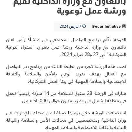
بالتعاون مع وزارة الداخلية تُقيم
ورشة عمل توعوية
Bedar Initiative
7 مارس 2024
الدوحة: نظّم برنامج التواصل المجتمعي في منشأة رأس لفان
بالتعاون مع وزارة الداخلية ورشة عمل بعنوان "سفراء التوعية
الشركاتية" في 27 و28 فبراير 2024.
تمت هذه الورشة كجزء من الطبعة الثالثة من برنامج بدر للتواصل
مع العمال بهدف تعزيز الوعي بالأمن والسلامة والثقافة
الاجتماعية والسلامة المهنية في بيئة العمل الشركاتية.
شارك في الورشة 28 سفيرًا للسلامة من 14 شركة رئيسية تعمل
في منطقة الشمال في قطر، يمثلون حوالي 50,000 عامل.
استضافت الورشة خلال يوميها ضباطًا من مختلف الإدارات في
وزارة الداخلية ومتخصصين في مجالات الأمن والسلامة واللياقة
البدنية والثقافة الاجتماعية والسلامة المهنية.