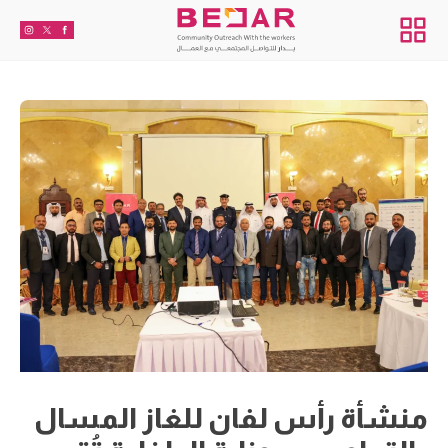
منشأة رأس لفان للغاز المسال