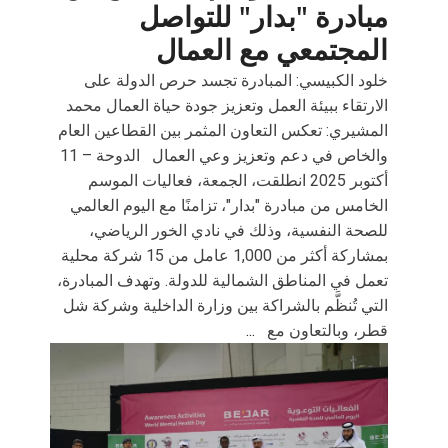
مبادرة "بدار" للتواصل
المجتمعي مع العمال
خلود الكبيسي: المبادرة تجسد حرص الدولة على
الارتقاء ببيئة العمل وتعزيز جودة حياة العمال محمد
المشيري: تعكس التعاون المثمر بين القطاعين العام
والخاص في دعم وتعزيز وعي العمال الدوحة – 11
أكتوبر 2025 انطلقت، الجمعة، فعاليات الموسم
الخامس من مبادرة "بدار"، تزامنًا مع اليوم العالمي
للصحة النفسية، وذلك في نادي الخور الرياضي،
بمشاركة أكثر من 1,000 عامل من 15 شركة محلية
تعمل في المناطق الشمالية للدولة. وتهدف المبادرة،
التي تُنظَّم بالشراكة بين وزارة الداخلية وشركة شل
قطر، وبالتعاون مع
...