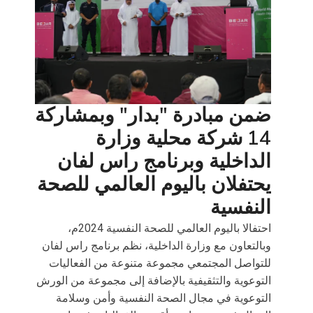
ضمن مبادرة "بدار" وبمشاركة
14 شركة محلية وزارة
الداخلية وبرنامج راس لفان
يحتفلان باليوم العالمي للصحة
النفسية
احتفالا باليوم العالمي للصحة النفسية 2024م،
وبالتعاون مع وزارة الداخلية، نظم برنامج راس لفان
للتواصل المجتمعي مجموعة متنوعة من الفعاليات
التوعوية والتثقيفية بالإضافة إلى مجموعة من الورش
التوعوية في مجال الصحة النفسية وأمن وسلامة